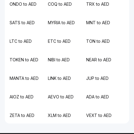
ONDO to AED
COQ to AED
TRX to AED
SATS to AED
MYRIA to AED
MNT to AED
LTC to AED
ETC to AED
TON to AED
TOKEN to AED
NIBI to AED
NEAR to AED
MANTA to AED
LINK to AED
JUP to AED
AIOZ to AED
AEVO to AED
ADA to AED
ZETA to AED
XLM to AED
VEXT to AED