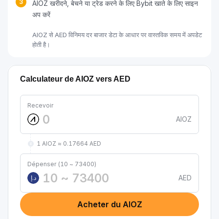
3
AIOZ खरीदने, बेचने या ट्रेड करने के लिए Bybit खाते के लिए साइन
अप करें
AIOZ से AED विनिमय दर बाजार डेटा के आधार पर वास्तविक समय में अपडेट
होती है।
Calculateur de AIOZ vers AED
Recevoir
AIOZ
1 AIOZ ≈ 0.17664 AED
Dépenser (10 ~ 73400)
AED
د.إ
Acheter du AIOZ