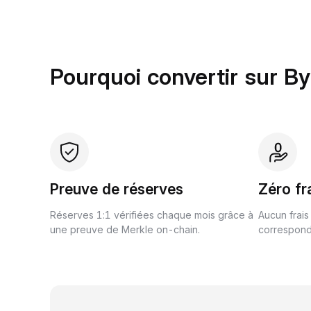
Pourquoi convertir sur By
Preuve de réserves
Zéro fr
Réserves 1:1 vérifiées chaque mois grâce à
Aucun frais
une preuve de Merkle on-chain.
correspond 