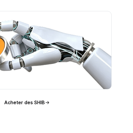
Acheter des SHIB