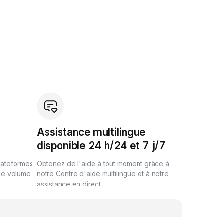
Assistance multilingue
disponible 24 h/24 et 7 j/7
plateformes
Obtenez de l'aide à tout moment grâce à
de volume
notre Centre d'aide multilingue et à notre
assistance en direct.