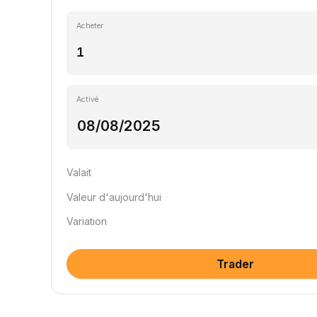
Acheter
Activé
Valait
Valeur d'aujourd'hui
Variation
Trader