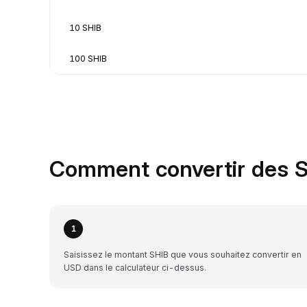
10 SHIB
100 SHIB
Comment convertir des S
1
Saisissez le montant SHIB que vous souhaitez convertir en
USD dans le calculateur ci-dessus.