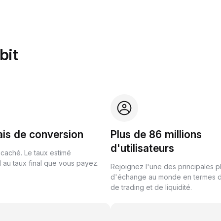
bit
ais de conversion
Plus de 86 millions
d'utilisateurs
 caché. Le taux estimé
au taux final que vous payez.
Rejoignez l'une des principales 
d'échange au monde en termes 
de trading et de liquidité.