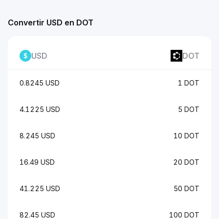
Convertir USD en DOT
USD
DOT
0.8245 USD
1 DOT
4.1225 USD
5 DOT
8.245 USD
10 DOT
16.49 USD
20 DOT
41.225 USD
50 DOT
82.45 USD
100 DOT