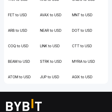
FET to USD
AVAX to USD
MNT to USD
ARB to USD
NEAR to USD
DOT to USD
COQ to USD
LINK to USD
CTT to USD
BEAM to USD
STRK to USD
MYRIA to USD
ATOM to USD
JUP to USD
AGIX to USD