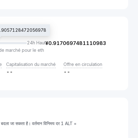
 ¥0.9057128472056978
24h Haut
¥
0.9170697481110983
de marché pour le eth
e
Capitalisation du marché
Offre en circulation
--
--
ें बदला जा सकता है। वर्तमान विनिमय दर 1 ALT =