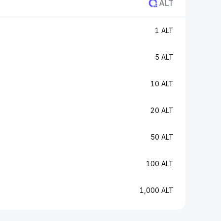
ALT
1 ALT
5 ALT
10 ALT
20 ALT
50 ALT
100 ALT
1,000 ALT