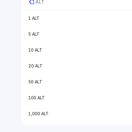
ALT
1 ALT
5 ALT
10 ALT
20 ALT
50 ALT
100 ALT
1,000 ALT