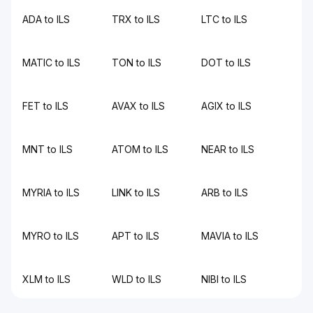
ADA to ILS
TRX to ILS
LTC to ILS
MATIC to ILS
TON to ILS
DOT to ILS
FET to ILS
AVAX to ILS
AGIX to ILS
MNT to ILS
ATOM to ILS
NEAR to ILS
MYRIA to ILS
LINK to ILS
ARB to ILS
MYRO to ILS
APT to ILS
MAVIA to ILS
XLM to ILS
WLD to ILS
NIBI to ILS