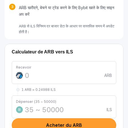
3
ARB खरीदने, बेचने या ट्रेड करने के लिए Bybit खाते के लिए साइन
अप करें
ARB से ILS विनिमय दर बाजार डेटा के आधार पर वास्तविक समय में अपडेट
होती है।
Calculateur de ARB vers ILS
Recevoir
ARB
1 ARB ≈ 0.24988 ILS
Dépenser (35 ~ 50000)
ILS
₪
Acheter du ARB