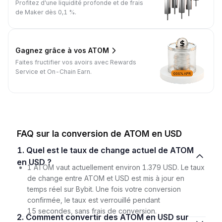
Profitez d'une liquidité profonde et de frais
de Maker dès 0,1 %.
Gagnez grâce à vos ATOM
Faites fructifier vos avoirs avec Rewards
Service et On-Chain Earn.
FAQ sur la conversion de ATOM en USD
1. Quel est le taux de change actuel de ATOM
en USD ?
1 ATOM vaut actuellement environ 1.379 USD. Le taux
de change entre ATOM et USD est mis à jour en
temps réel sur Bybit. Une fois votre conversion
confirmée, le taux est verrouillé pendant
15 secondes, sans frais de conversion.
2. Comment convertir des ATOM en USD sur