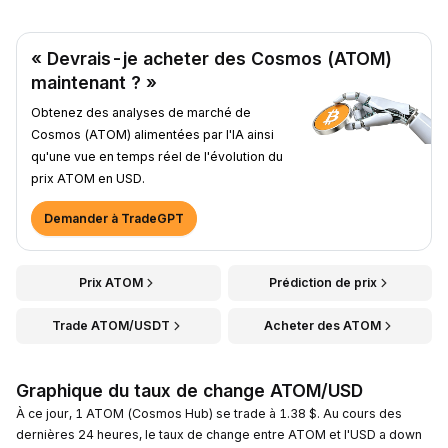
« Devrais-je acheter des Cosmos (ATOM)
maintenant ? »
Obtenez des analyses de marché de
Cosmos (ATOM) alimentées par l'IA ainsi
qu'une vue en temps réel de l'évolution du
prix ATOM en USD.
Demander à TradeGPT
Prix ATOM
Prédiction de prix
Trade ATOM/USDT
Acheter des ATOM
Graphique du taux de change ATOM/USD
À ce jour, 1 ATOM (Cosmos Hub) se trade à 1.38 $. Au cours des
dernières 24 heures, le taux de change entre ATOM et l'USD a down