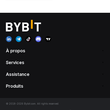
À propos
Services
Assistance
Produits
© 2018-2026 Bybit.com. All rights reserved.