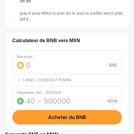
अप करें
BNB से MXN विनिमय दर बाजार डेटा के आधार पर वास्तविक समय में अपडेट
होती है।
Calculateur de BNB vers MXN
Recevoir
BNB
1 BNB ≈ 10288.90776 MXN
Dépenser (40 ~ 900000)
MXN
$
Acheter du BNB