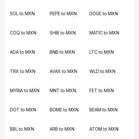
SOL to MXN
PEPE to MXN
DOGE to MXN
COQ to MXN
SHIB to MXN
MATIC to MXN
ADA to MXN
BNB to MXN
LTC to MXN
TRX to MXN
AVAX to MXN
WLD to MXN
MYRIA to MXN
MNT to MXN
FET to MXN
DOT to MXN
BOME to MXN
BEAM to MXN
BBL to MXN
ARB to MXN
ATOM to MXN