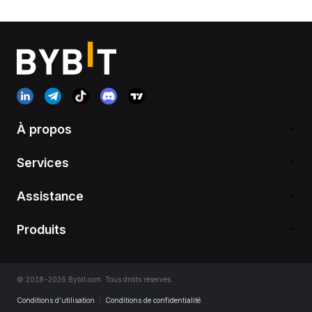
À propos
Services
Assistance
Produits
© 2018-2026 Bybit.com. Tous droits réservés.
Conditions d’utilisation
|
Conditions de confidentialité