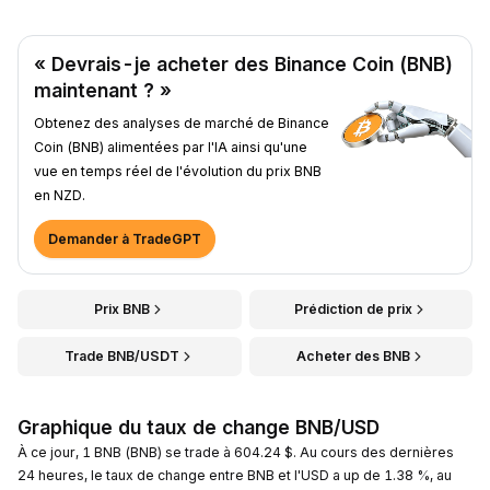
« Devrais-je acheter des Binance Coin (BNB)
maintenant ? »
Obtenez des analyses de marché de Binance
Coin (BNB) alimentées par l'IA ainsi qu'une
vue en temps réel de l'évolution du prix BNB
en NZD.
Demander à TradeGPT
Prix BNB
Prédiction de prix
Trade BNB/USDT
Acheter des BNB
Graphique du taux de change BNB/USD
À ce jour, 1 BNB (BNB) se trade à 604.24 $. Au cours des dernières
24 heures, le taux de change entre BNB et l'USD a up de 1.38 %, au