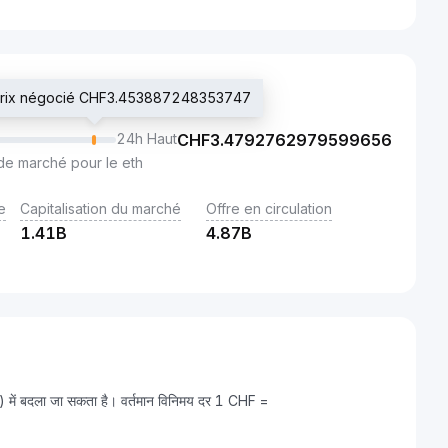
prix négocié CHF3.453887248353747
24h Haut
CHF
3.4792762979599656
de marché pour le eth
e
Capitalisation du marché
Offre en circulation
1.41B
4.87B
में बदला जा सकता है। वर्तमान विनिमय दर 1 CHF =