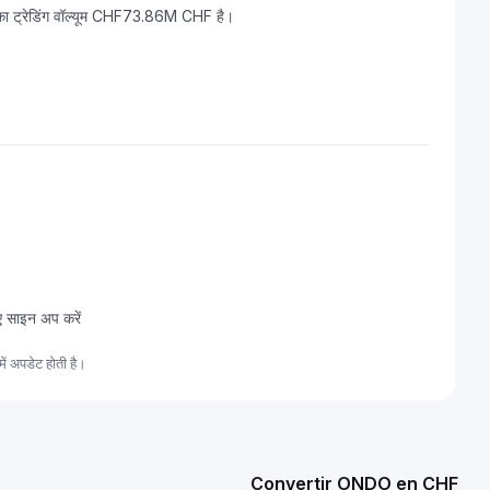
ा ट्रेडिंग वॉल्यूम CHF73.86M CHF है।
ए साइन अप करें
 अपडेट होती है।
Convertir ONDO en CHF