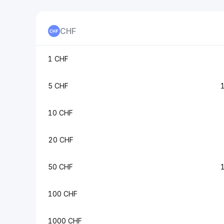
CHF
1 CHF
5 CHF
10 CHF
20 CHF
50 CHF
100 CHF
1000 CHF