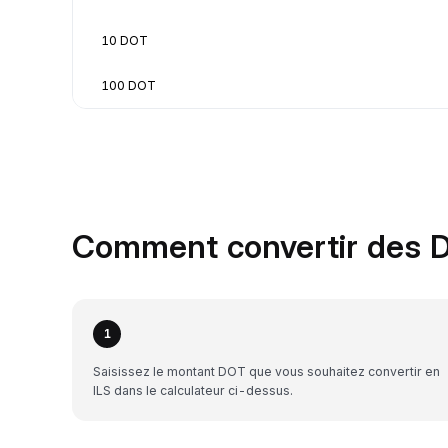
10 DOT
100 DOT
Comment convertir des D
1
Saisissez le montant DOT que vous souhaitez convertir en
ILS dans le calculateur ci-dessus.