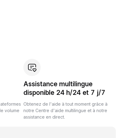
Assistance multilingue
disponible 24 h/24 et 7 j/7
plateformes
Obtenez de l'aide à tout moment grâce à
de volume
notre Centre d'aide multilingue et à notre
assistance en direct.