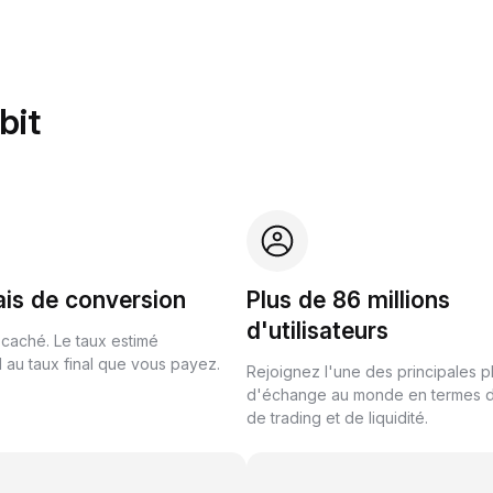
bit
ais de conversion
Plus de 86 millions
d'utilisateurs
 caché. Le taux estimé
au taux final que vous payez.
Rejoignez l'une des principales 
d'échange au monde en termes 
de trading et de liquidité.