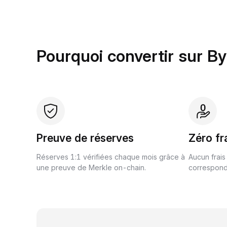
Pourquoi convertir sur By
Preuve de réserves
Zéro fr
Réserves 1:1 vérifiées chaque mois grâce à
Aucun frais
une preuve de Merkle on-chain.
correspond 