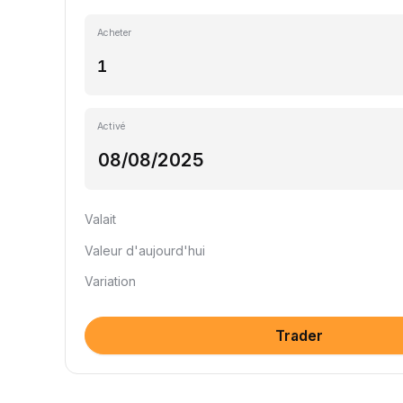
Acheter
Activé
Valait
Valeur d'aujourd'hui
Variation
Trader