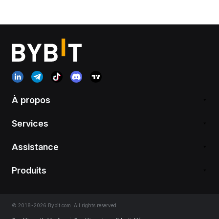
À propos
Services
Assistance
Produits
© 2018-2026 Bybit.com. All rights reserved.