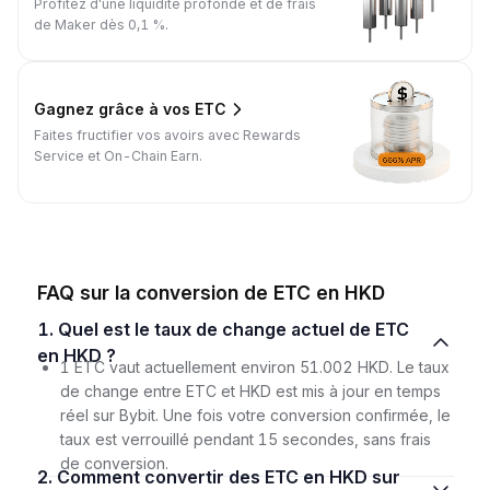
Profitez d'une liquidité profonde et de frais
de Maker dès 0,1 %.
Gagnez grâce à vos ETC
Faites fructifier vos avoirs avec Rewards
Service et On-Chain Earn.
FAQ sur la conversion de ETC en HKD
1. Quel est le taux de change actuel de ETC
en HKD ?
1 ETC vaut actuellement environ 51.002 HKD. Le taux
de change entre ETC et HKD est mis à jour en temps
réel sur Bybit. Une fois votre conversion confirmée, le
taux est verrouillé pendant 15 secondes, sans frais
de conversion.
2. Comment convertir des ETC en HKD sur