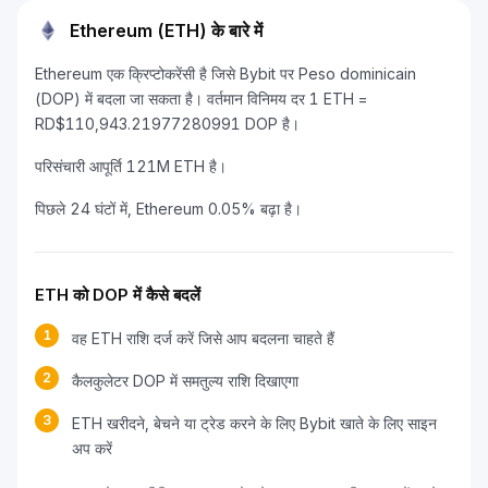
Ethereum (ETH) के बारे में
Ethereum एक क्रिप्टोकरेंसी है जिसे Bybit पर Peso dominicain
(DOP) में बदला जा सकता है। वर्तमान विनिमय दर 1 ETH =
RD$110,943.21977280991 DOP है।
परिसंचारी आपूर्ति 121M ETH है।
पिछले 24 घंटों में, Ethereum 0.05% बढ़ा है।
ETH को DOP में कैसे बदलें
1
वह ETH राशि दर्ज करें जिसे आप बदलना चाहते हैं
2
कैलकुलेटर DOP में समतुल्य राशि दिखाएगा
3
ETH खरीदने, बेचने या ट्रेड करने के लिए Bybit खाते के लिए साइन
अप करें