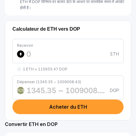
ETH से DOP विनिमय दर बाजार डेटा के आधार पर वास्तविक समय में अपडेट
होती है।
Calculateur de ETH vers DOP
Recevoir
ETH
1 ETH ≈ 115655.47 DOP
Dépenser (1345.35 ~ 1009008.43)
DOP
RD$
Acheter du ETH
Convertir ETH en DOP