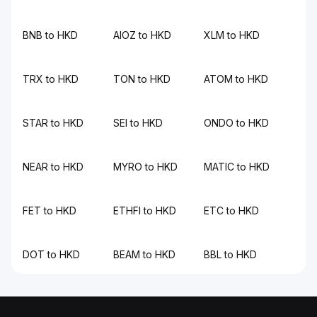
BNB to HKD
AIOZ to HKD
XLM to HKD
TRX to HKD
TON to HKD
ATOM to HKD
STAR to HKD
SEI to HKD
ONDO to HKD
NEAR to HKD
MYRO to HKD
MATIC to HKD
FET to HKD
ETHFI to HKD
ETC to HKD
DOT to HKD
BEAM to HKD
BBL to HKD