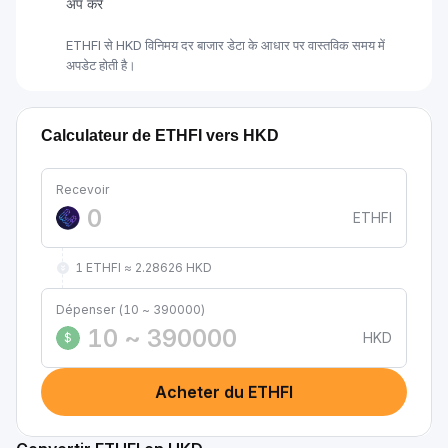
अप करें
ETHFI से HKD विनिमय दर बाजार डेटा के आधार पर वास्तविक समय में
अपडेट होती है।
Calculateur de ETHFI vers HKD
Recevoir
ETHFI
1 ETHFI ≈ 2.28626 HKD
Dépenser (10 ~ 390000)
HKD
$
Acheter du ETHFI