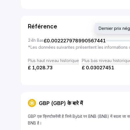
Référence
Dernier prix 
24h Bas
£
0.002227978990567441
*Les données suivantes présentent les informations 
Plus haut niveau historique
Plus bas niveau historiqu
£
1,028.73
£
0.03027451
GBP (GBP) के बारे में
GBP एक क्रिप्टोकरेंसी है जिसे Bybit पर BNB (BNB) में बदल
BNB है।