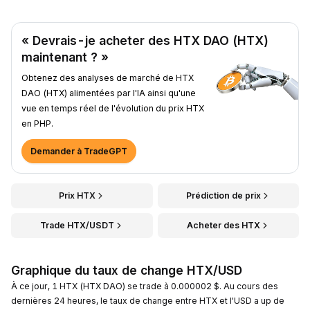
« Devrais-je acheter des HTX DAO (HTX)
maintenant ? »
Obtenez des analyses de marché de HTX
DAO (HTX) alimentées par l'IA ainsi qu'une
vue en temps réel de l'évolution du prix HTX
en PHP.
Demander à TradeGPT
Prix HTX
Prédiction de prix
Trade HTX/USDT
Acheter des HTX
Graphique du taux de change HTX/USD
À ce jour, 1 HTX (HTX DAO) se trade à 0.000002 $. Au cours des
dernières 24 heures, le taux de change entre HTX et l'USD a up de