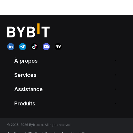
À propos
Services
Assistance
Produits
© 2018-2026 Bybit.com. All rights reserved.