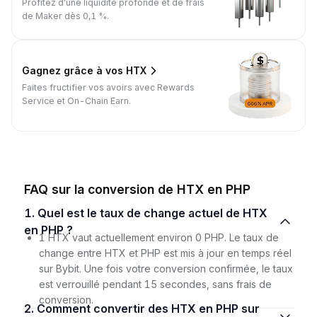
Profitez d'une liquidité profonde et de frais
de Maker dès 0,1 %.
Gagnez grâce à vos HTX
Faites fructifier vos avoirs avec Rewards
Service et On-Chain Earn.
FAQ sur la conversion de HTX en PHP
1. Quel est le taux de change actuel de HTX
en PHP ?
1 HTX vaut actuellement environ 0 PHP. Le taux de
change entre HTX et PHP est mis à jour en temps réel
sur Bybit. Une fois votre conversion confirmée, le taux
est verrouillé pendant 15 secondes, sans frais de
conversion.
2. Comment convertir des HTX en PHP sur