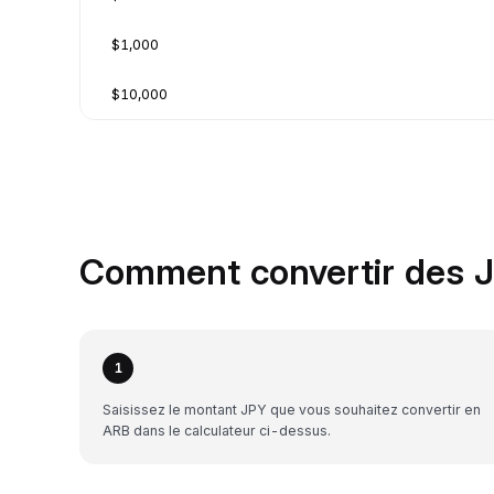
$1,000
$10,000
Comment convertir des J
1
Saisissez le montant JPY que vous souhaitez convertir en
ARB dans le calculateur ci-dessus.