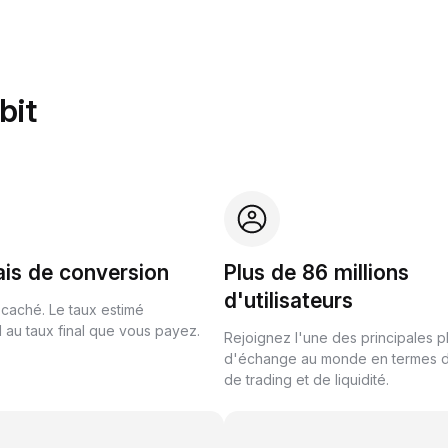
bit
ais de conversion
Plus de 86 millions
d'utilisateurs
 caché. Le taux estimé
au taux final que vous payez.
Rejoignez l'une des principales 
d'échange au monde en termes 
de trading et de liquidité.