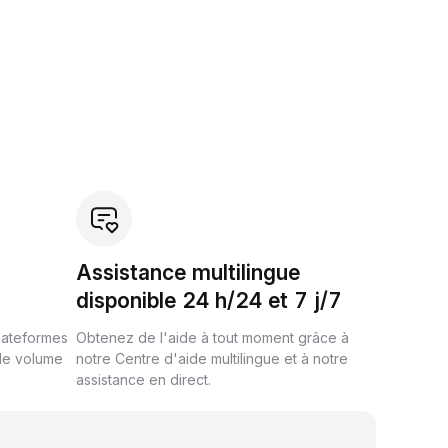
Assistance multilingue
disponible 24 h/24 et 7 j/7
plateformes
Obtenez de l'aide à tout moment grâce à
de volume
notre Centre d'aide multilingue et à notre
assistance en direct.