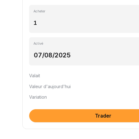
Acheter
Activé
Valait
Valeur d'aujourd'hui
Variation
Trader