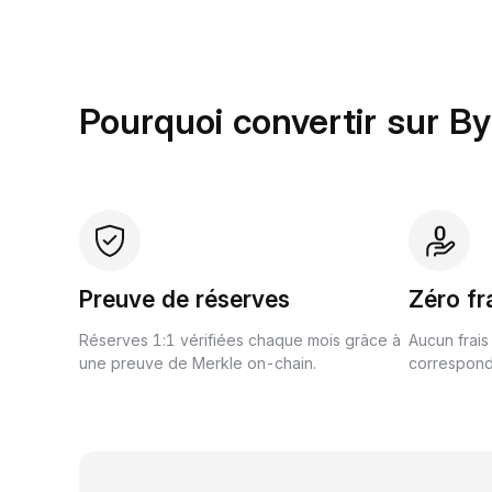
Pourquoi convertir sur By
Preuve de réserves
Zéro fr
Réserves 1:1 vérifiées chaque mois grâce à
Aucun frais
une preuve de Merkle on-chain.
correspond 