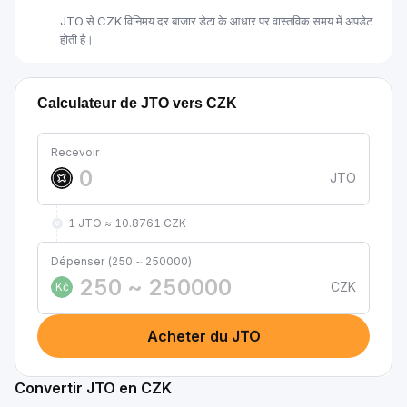
JTO से CZK विनिमय दर बाजार डेटा के आधार पर वास्तविक समय में अपडेट
होती है।
Calculateur de JTO vers CZK
Recevoir
JTO
1 JTO ≈ 10.8761 CZK
Dépenser (250 ~ 250000)
CZK
Kč
Acheter du JTO
Convertir JTO en CZK