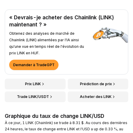
« Devrais-je acheter des Chainlink (LINK)
maintenant ? »
Obtenez des analyses de marché de
Chainlink (LINK) alimentées par l'IA ainsi
qu'une vue en temps réel de l'évolution du
prix LINK en HUF.
Demander à TradeGPT
Prix LINK
Prédiction de prix
Trade LINK/USDT
Acheter des LINK
Graphique du taux de change LINK/USD
À ce jour, 1 LINK (Chainlink) se trade à 8.31 $. Au cours des dernières
24 heures, le taux de change entre LINK et l'USD a up de 0.33 %, au