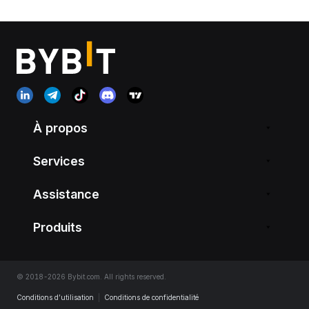
À propos
Services
Assistance
Produits
© 2018-2026 Bybit.com. All rights reserved.
Conditions d’utilisation
|
Conditions de confidentialité