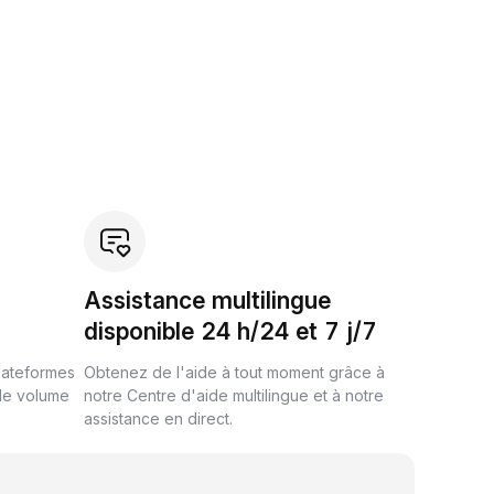
Assistance multilingue
disponible 24 h/24 et 7 j/7
plateformes
Obtenez de l'aide à tout moment grâce à
de volume
notre Centre d'aide multilingue et à notre
assistance en direct.