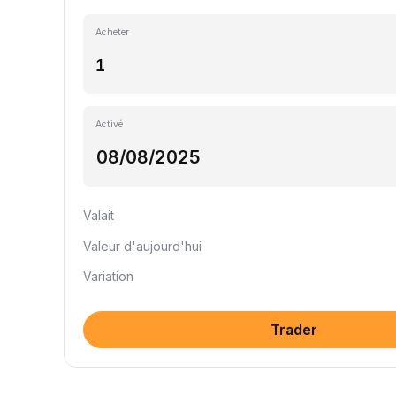
Acheter
Activé
Valait
Valeur d'aujourd'hui
Variation
Trader