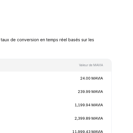
taux de conversion en temps réel basés sur les
Valeur de MAVIA
24.00 MAVIA
239.99 MAVIA
1,199.94 MAVIA
2,399.89 MAVIA
11,999.43 MAVIA