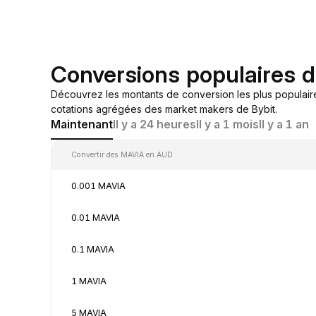
Conversions populaires
Découvrez les montants de conversion les plus populair
cotations agrégées des market makers de Bybit.
Maintenant
Il y a 24 heures
Il y a 1 mois
Il y a 1 an
Convertir des MAVIA en AUD
0.001 MAVIA
0.01 MAVIA
0.1 MAVIA
1 MAVIA
5 MAVIA