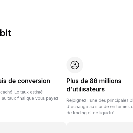
bit
ais de conversion
Plus de 86 millions
d'utilisateurs
 caché. Le taux estimé
au taux final que vous payez.
Rejoignez l'une des principales 
d'échange au monde en termes 
de trading et de liquidité.