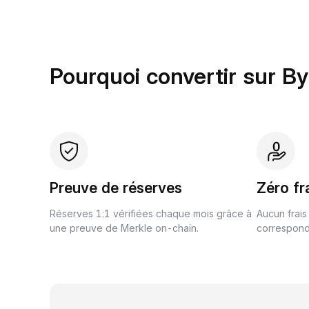
Pourquoi convertir sur By
Preuve de réserves
Zéro fr
Réserves 1:1 vérifiées chaque mois grâce à
Aucun frais
une preuve de Merkle on-chain.
correspond 