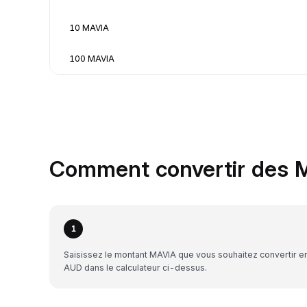
10 MAVIA
100 MAVIA
Comment convertir des 
1
Saisissez le montant MAVIA que vous souhaitez convertir e
AUD dans le calculateur ci-dessus.