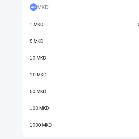
MKD
1 MKD
5 MKD
10 MKD
20 MKD
50 MKD
100 MKD
1000 MKD