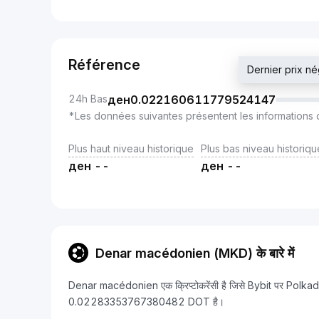
Référence
Dernier prix 
24h Bas
ден
0.022160611779524147
*Les données suivantes présentent les informations 
Plus haut niveau historique
Plus bas niveau historiqu
ден
--
ден
--
Denar macédonien (MKD) के बारे में
Denar macédonien एक क्रिप्टोकरेंसी है जिसे Bybit पर Polkad
0.02283353767380482 DOT है।