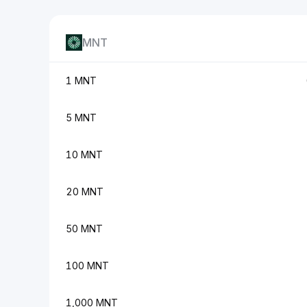
MNT
1 MNT
5 MNT
10 MNT
20 MNT
50 MNT
100 MNT
1,000 MNT