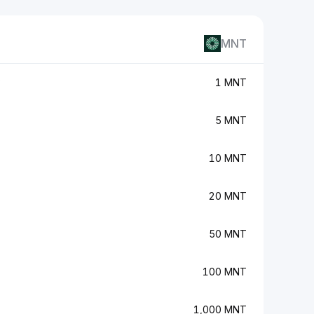
MNT
P
1 MNT
5 MNT
10 MNT
20 MNT
50 MNT
100 MNT
1,000 MNT