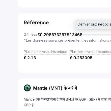
Référence
Dernier prix négo
24h Bas
£
0.298573267813468
*Les données suivantes présentent les informations 
Plus haut niveau historique
Plus bas niveau historiqu
£
2.13
£
0.253005
Mantle (MNT) के बारे में
Mantle एक क्रिप्टोकरेंसी है जिसे Bybit पर GBP (GBP) में 
GBP है।