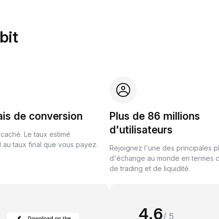
bit
ais de conversion
Plus de 86 millions
d'utilisateurs
 caché. Le taux estimé
au taux final que vous payez.
Rejoignez l'une des principales 
d'échange au monde en termes 
de trading et de liquidité.
4.6
/ 5