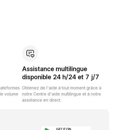
Assistance multilingue
disponible 24 h/24 et 7 j/7
plateformes
Obtenez de l'aide à tout moment grâce à
de volume
notre Centre d'aide multilingue et à notre
assistance en direct.