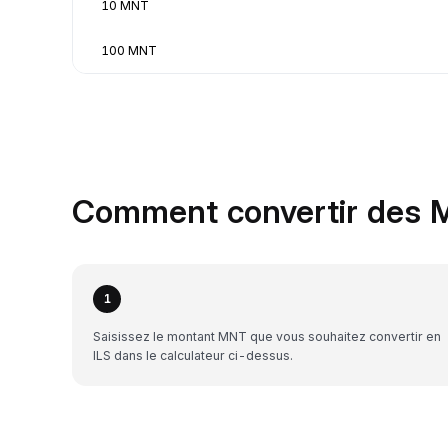
10 MNT
100 MNT
Comment convertir des M
1
Saisissez le montant MNT que vous souhaitez convertir en
ILS dans le calculateur ci-dessus.