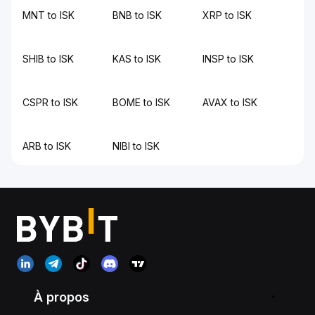
MNT to ISK
BNB to ISK
XRP to ISK
SHIB to ISK
KAS to ISK
INSP to ISK
CSPR to ISK
BOME to ISK
AVAX to ISK
ARB to ISK
NIBI to ISK
À propos