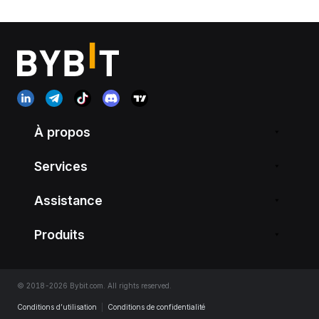
À propos
Services
Assistance
Produits
© 2018-2026 Bybit.com. All rights reserved.
Conditions d’utilisation
|
Conditions de confidentialité