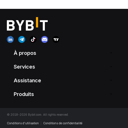
À propos
Services
Assistance
Produits
© 2018-2026 Bybit.com. All rights reserved.
Conditions d’utilisation
|
Conditions de confidentialité