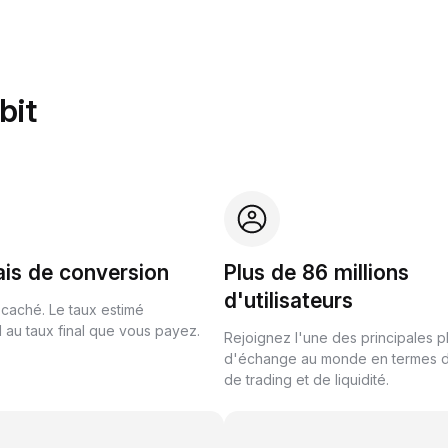
bit
ais de conversion
Plus de 86 millions
d'utilisateurs
 caché. Le taux estimé
au taux final que vous payez.
Rejoignez l'une des principales 
d'échange au monde en termes 
de trading et de liquidité.