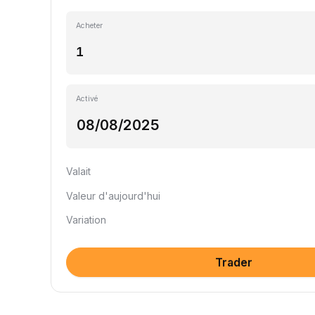
Acheter
Activé
Valait
Valeur d'aujourd'hui
Variation
Trader