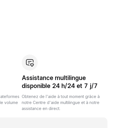
Assistance multilingue
disponible 24 h/24 et 7 j/7
plateformes
Obtenez de l'aide à tout moment grâce à
de volume
notre Centre d'aide multilingue et à notre
assistance en direct.