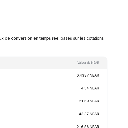
x de conversion en temps réel basés sur les cotations
Valeur de NEAR
0.4337 NEAR
4.34 NEAR
21.69 NEAR
43.37 NEAR
216.86 NEAR