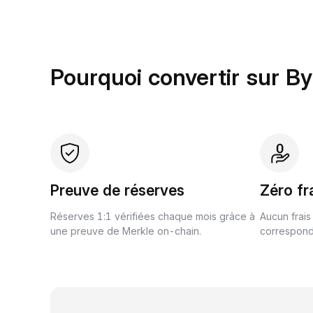
Pourquoi convertir sur By
Preuve de réserves
Zéro fr
Réserves 1:1 vérifiées chaque mois grâce à
Aucun frais
une preuve de Merkle on-chain.
correspond 