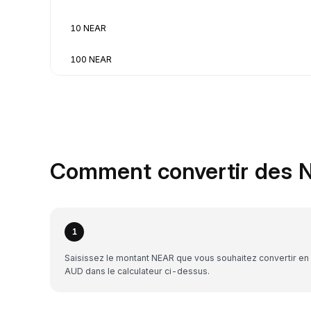
10 NEAR
100 NEAR
Comment convertir des 
1
Saisissez le montant NEAR que vous souhaitez convertir en
AUD dans le calculateur ci-dessus.