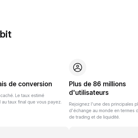
bit
ais de conversion
Plus de 86 millions
d'utilisateurs
 caché. Le taux estimé
au taux final que vous payez.
Rejoignez l'une des principales 
d'échange au monde en termes 
de trading et de liquidité.