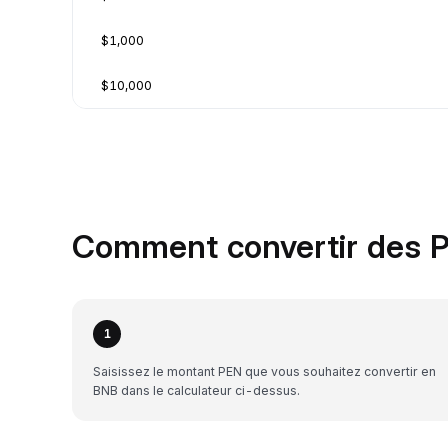
$1,000
$10,000
Comment convertir des P
1
Saisissez le montant PEN que vous souhaitez convertir en
BNB dans le calculateur ci-dessus.