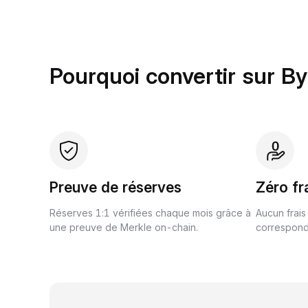
Pourquoi convertir sur By
Preuve de réserves
Zéro fr
Réserves 1:1 vérifiées chaque mois grâce à
Aucun frais
une preuve de Merkle on-chain.
correspond 