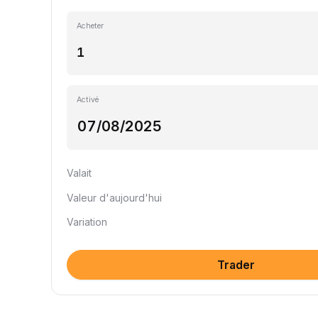
Acheter
Activé
Valait
Valeur d'aujourd'hui
Variation
Trader