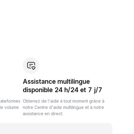
Assistance multilingue
disponible 24 h/24 et 7 j/7
plateformes
Obtenez de l'aide à tout moment grâce à
de volume
notre Centre d'aide multilingue et à notre
assistance en direct.