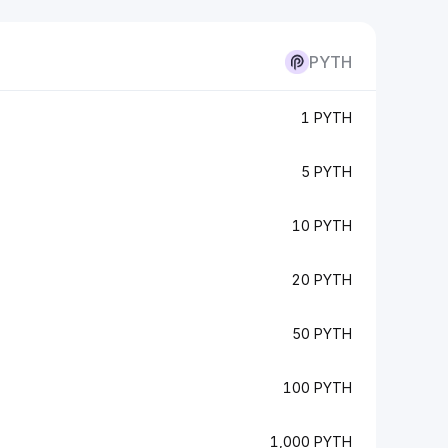
PYTH
1 PYTH
5 PYTH
10 PYTH
20 PYTH
50 PYTH
100 PYTH
1,000 PYTH