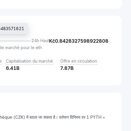
05483571821
24h Haut
Kč
0.8428327598922808
de marché pour le eth
e
Capitalisation du marché
Offre en circulation
6.41B
7.87B
chèque (CZK) में बदला जा सकता है। वर्तमान विनिमय दर 1 PYTH =