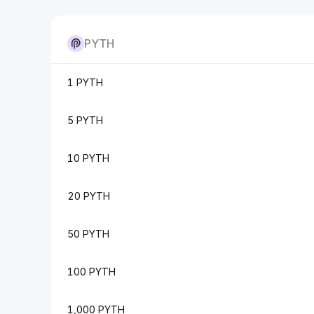
PYTH
1 PYTH
5 PYTH
10 PYTH
20 PYTH
50 PYTH
100 PYTH
1,000 PYTH