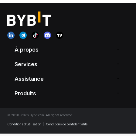
À propos
Services
Assistance
Produits
© 2018-2026 Bybit.com. All rights reserved.
Conditions d’utilisation
|
Conditions de confidentialité