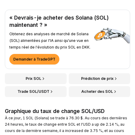
« Devrais-je acheter des Solana (SOL)
maintenant ? »
Obtenez des analyses de marché de Solana
(SOL) alimentées par l'IA ainsi qu'une vue en
temps réel de l'évolution du prix SOL en DKK.
Demander à TradeGPT
Prix SOL
Prédiction de prix
Trade SOL/USDT
Acheter des SOL
Graphique du taux de change SOL/USD
À ce jour, 1 SOL (Solana) se trade à 76.30 $. Au cours des dernières
24 heures, le taux de change entre SOL et l'USD a up de 2.14 %, au
cours de la dernière semaine, il a increased de 3.75 %, et au cours