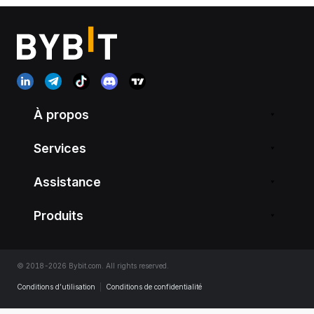
À propos
Services
Assistance
Produits
© 2018-2026 Bybit.com. All rights reserved.
Conditions d’utilisation
|
Conditions de confidentialité