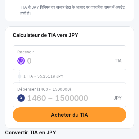
TIA से JPY विनिमय दर बाजार डेटा के आधार पर वास्तविक समय में अपडेट
होती है।
Calculateur de TIA vers JPY
Recevoir
TIA
1 TIA ≈ 55.25119 JPY
Dépenser (1460 ~ 1500000)
JPY
¥
Acheter du TIA
Convertir TIA en JPY