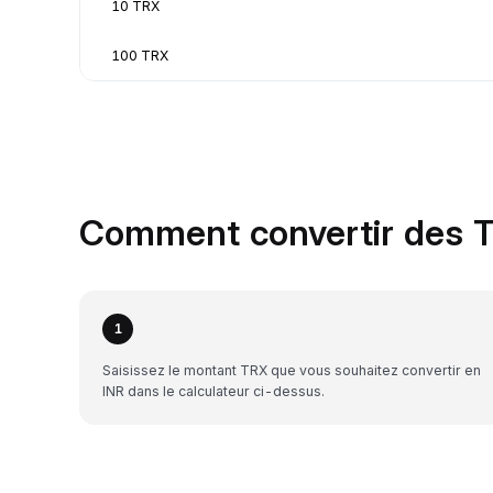
10 TRX
100 TRX
Comment convertir des T
1
Saisissez le montant TRX que vous souhaitez convertir en
INR dans le calculateur ci-dessus.