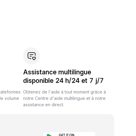
Assistance multilingue
disponible 24 h/24 et 7 j/7
plateformes
Obtenez de l'aide à tout moment grâce à
de volume
notre Centre d'aide multilingue et à notre
assistance en direct.