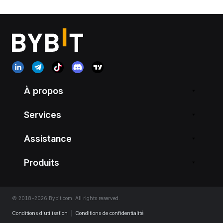
À propos
Services
Assistance
Produits
© 2018-2026 Bybit.com. All rights reserved.
Conditions d’utilisation
|
Conditions de confidentialité