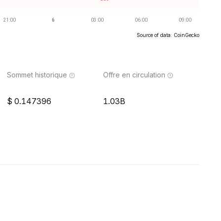
Source of data: CoinGecko
Sommet historique
Offre en circulation
0.147396
1.03B