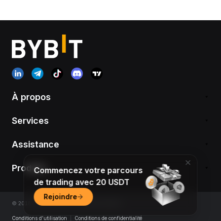
À propos
Services
Assistance
Produits
Commencez votre parcours
de trading avec 20 USDT
Rejoindre
© 2018-2026 Bybit.com. Tous droits réservés.
Conditions d’utilisation
|
Conditions de confidentialité