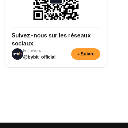
Suivez-nous sur les réseaux
sociaux
Followers
+
Suivre
@bybit_official