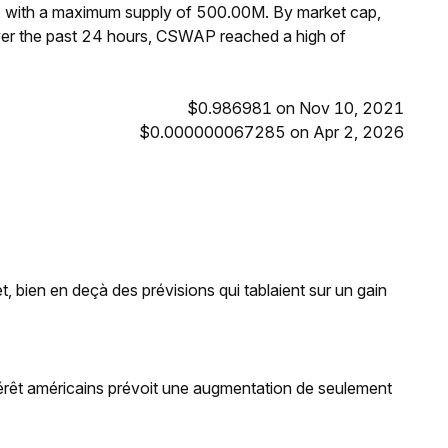
, with a maximum supply of 500.00M. By market cap,
er the past 24 hours, CSWAP reached a high of
$0.986981 on Nov 10, 2021
$0.000000067285 on Apr 2, 2026
, bien en deçà des prévisions qui tablaient sur un gain
térêt américains prévoit une augmentation de seulement