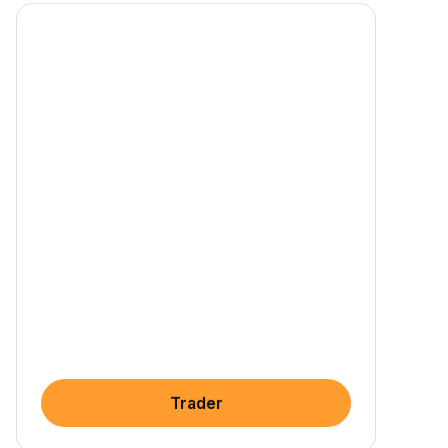
Trader