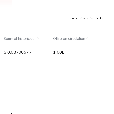
Source of data: CoinGecko
Sommet historique
Offre en circulation
0.03706577
1.00B