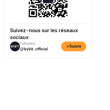
Suivez-nous sur les réseaux
sociaux
Followers
+
Suivre
@bybit_official