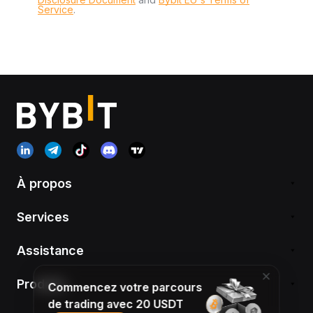
Service
.
À propos
Services
Assistance
Produits
Commencez votre parcours
de trading avec 20 USDT