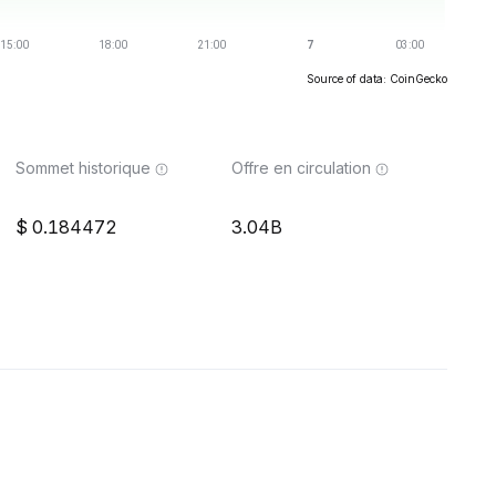
Source of data: CoinGecko
Sommet historique
Offre en circulation
0.184472
3.04B