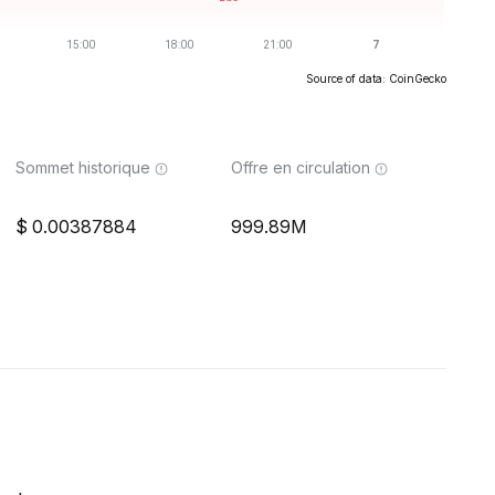
Source of data: CoinGecko
Sommet historique
Offre en circulation
0.00387884
999.89M