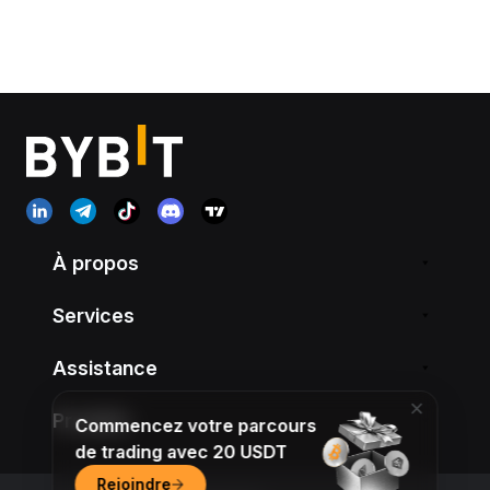
À propos
Services
Assistance
Produits
Commencez votre parcours
de trading avec 20 USDT
Rejoindre