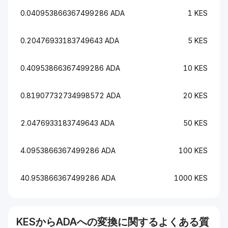
0.040953866367499286 ADA
1 KES
0.20476933183749643 ADA
5 KES
0.40953866367499286 ADA
10 KES
0.81907732734998572 ADA
20 KES
2.0476933183749643 ADA
50 KES
4.0953866367499286 ADA
100 KES
40.953866367499286 ADA
1000 KES
KES
から
ADA
への変換に関するよくある質