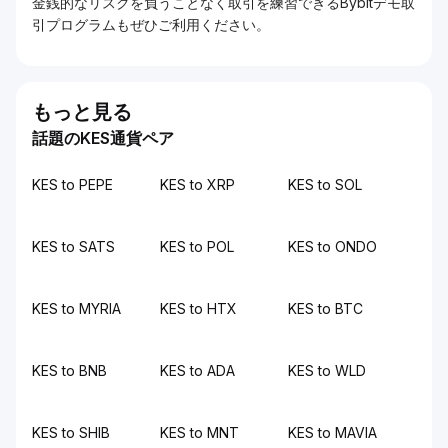
金銭的なリスクを負うことなく取引を練習できるBybitデモ取
引プログラムもぜひご利用ください。
もっと見る
話題のKES通貨ペア
KES to PEPE
KES to XRP
KES to SOL
KES to SATS
KES to POL
KES to ONDO
KES to MYRIA
KES to HTX
KES to BTC
KES to BNB
KES to ADA
KES to WLD
KES to SHIB
KES to MNT
KES to MAVIA