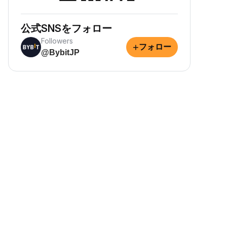
公式SNSをフォロー
Followers
+
フォロー
@BybitJP