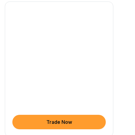
Trade Now