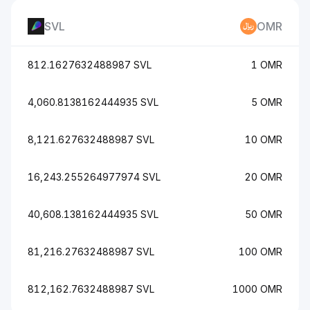
SVL
OMR
812.1627632488987 SVL
1 OMR
4,060.8138162444935 SVL
5 OMR
8,121.627632488987 SVL
10 OMR
16,243.255264977974 SVL
20 OMR
40,608.138162444935 SVL
50 OMR
81,216.27632488987 SVL
100 OMR
812,162.7632488987 SVL
1000 OMR