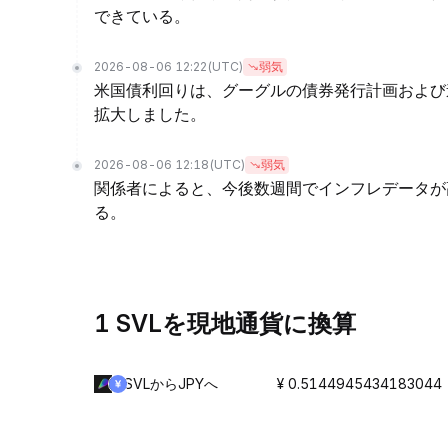
できている。
2026-08-06 12:22
(UTC)
弱気
米国債利回りは、グーグルの債券発行計画および
拡大しました。
2026-08-06 12:18
(UTC)
弱気
関係者によると、今後数週間でインフレデータが
る。
1 SVLを現地通貨に換算
SVLからJPYへ
¥ 0.5144945434183044