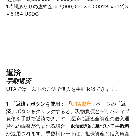
1時間あたりの違約金 = 3,000,000 × 0.0001% × (1.2)3 
= 5.184 USDC
返済
手動返済
UTAでは、以下の方法で借入を手動返済できます。
1. 
「返済」ボタンを使用： 「
UTA資産
」
ページの
「返
済」
ボタンをクリックすると、現物負債とデリバティブ
負債を手動で返済できます。返済に証拠金資産の借入通
貨への両替が含まれる場合、
返済総額に基づいて
手数料
が適用されます。
手数料レートは、担保資産と借入資産