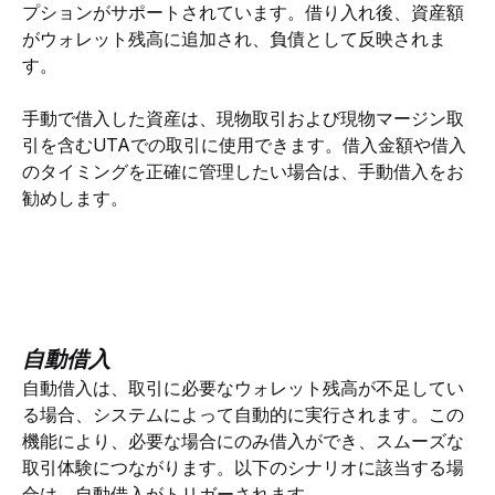
プションがサポートされています。借り入れ後、資産額
がウォレット残高に追加され、負債として反映されま
す。
手動で借入した資産は、現物取引および現物マージン取
引を含むUTAでの取引に使用できます。借入金額や借入
のタイミングを正確に管理したい場合は、手動借入をお
勧めします。
自動借入
自動借入は、取引に必要なウォレット残高が不足してい
る場合、システムによって自動的に実行されます。この
機能により、必要な場合にのみ借入ができ、スムーズな
取引体験につながります。以下のシナリオに該当する場
合は、自動借入がトリガーされます。