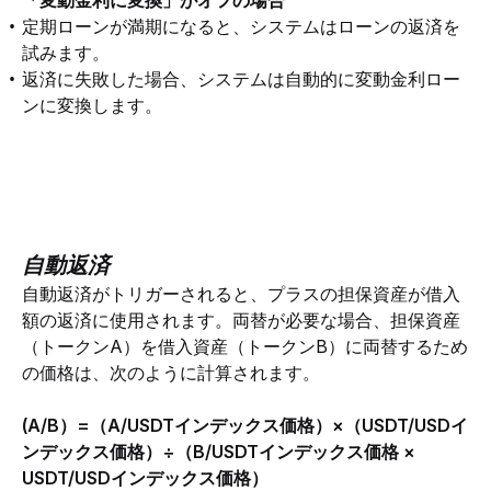
定期ローンが満期になると、システムはローンの返済を
試みます。
返済に失敗した場合、システムは自動的に変動金利ロー
ンに変換します。
自動返済
自動返済がトリガーされると、プラスの担保資産が借入
額の返済に使用されます。両替が必要な場合、担保資産
（トークンA）を借入資産（トークンB）に両替するため
の価格は、次のように計算されます。
(A/B）=（A/USDTインデックス価格）×（USDT/USDイ
ンデックス価格）÷（B/USDTインデックス価格 × 
USDT/USDインデックス価格）