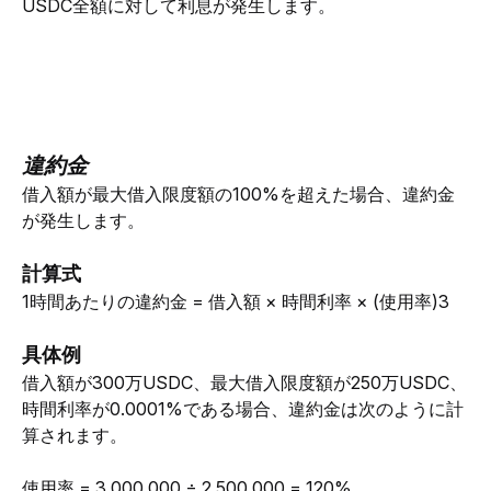
USDC全額に対して利息が発生します。
違約金
借入額が最大借入限度額の100%を超えた場合、違約金
が発生します。
計算式
1時間あたりの違約金 = 借入額 × 時間利率 × (使用率)3
具体例
借入額が300万USDC、最大借入限度額が250万USDC、
時間利率が0.0001%である場合、違約金は次のように計
算されます。
使用率 = 3,000,000 ÷ 2,500,000 = 120%