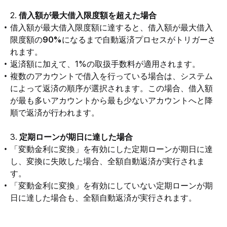
2. 
借入額が最大借入限度額を超えた場合
借入額が最大借入限度額に達すると、借入額が最大借入
限度額の
90%
になるまで自動返済プロセスがトリガーさ
れます。
返済額に加えて、1%の取扱手数料が適用されます。
複数のアカウントで借入を行っている場合は、システム
によって返済の順序が選択されます。この場合、借入額
が最も多いアカウントから最も少ないアカウントへと降
順で返済が行われます。
3. 
定期ローンが期日に達した場合
「変動金利に変換」を有効にした定期ローンが期日に達
し、変換に失敗した場合、全額自動返済が実行されま
す。
「変動金利に変換」を有効にしていない定期ローンが期
日に達した場合も、全額自動返済が実行されます。