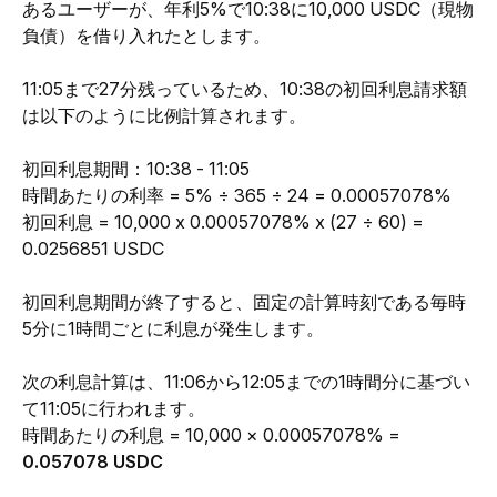
あるユーザーが、年利5%で10:38に10,000 USDC（現物
負債）を借り入れたとします。
11:05まで27分残っているため、10:38の初回利息請求額
は以下のように比例計算されます。
初回利息期間：10:38 - 11:05
時間あたりの利率 = 5% ÷ 365 ÷ 24 = 0.00057078%
初回利息 = 10,000 x 0.00057078% x (27 ÷ 60) = 
0.0256851 USDC
初回利息期間が終了すると、固定の計算時刻である毎時
5分に1時間ごとに利息が発生します。
次の利息計算は、11:06から12:05までの1時間分に基づい
て11:05に行われます。
時間あたりの利息 = 10,000 × 0.00057078% = 
0.057078 USDC