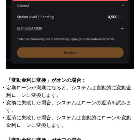
「変動金利に変換」がオンの場合：
定期ローンが満期になると、システムは自動的に変動金
利ローンに変換します。
変換に失敗した場合、システムはローンの返済を試みま
す。
返済に失敗した場合、システムは自動的にローンを変動
金利ローンに変換します。
「変動金利に変換」がオフの場合