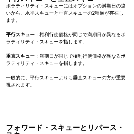
ボラティリティ・スキューにはオプションの満期日の違
いから、水平スキューと垂直スキューの2種類が存在し
ます。 
平行スキュー
：権利行使価格が同じで満期日が異なるボ
ラティリティ・スキューを指します。
垂直スキュー
：満期日が同じで権利行使価格が異なるボ
ラティリティ・スキューを指します。
一般的に、平行スキューよりも垂直スキューの方が重要
視されます。
フォワード・スキューとリバース・