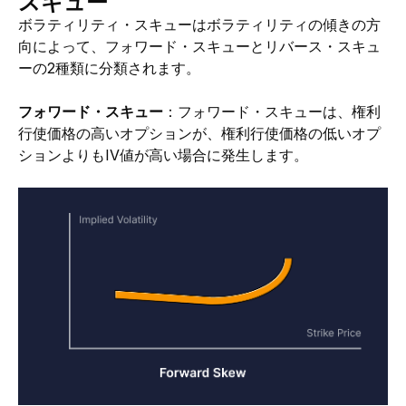
スキュー
ボラティリティ・スキューはボラティリティの傾きの方
向によって、フォワード・スキューとリバース・スキュ
ーの2種類に分類されます。
フォワード・スキュー
：フォワード・スキューは、権利
行使価格の高いオプションが、権利行使価格の低いオプ
ションよりもIV値が高い場合に発生します。