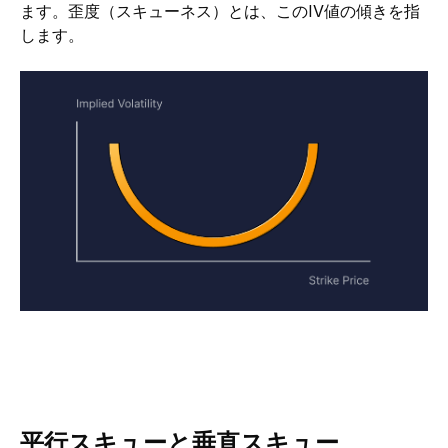
ます。歪度（スキューネス）とは、このIV値の傾きを指
します。
平行スキューと垂直スキュー