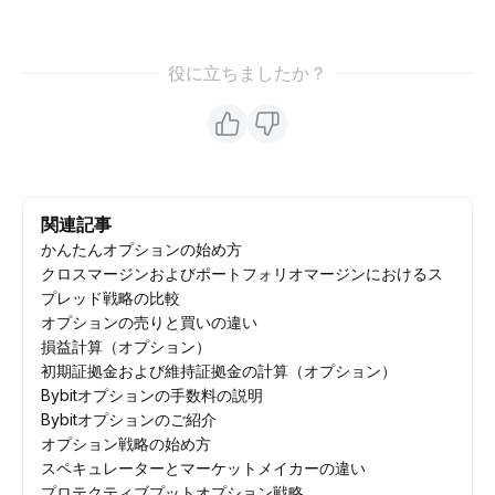
役に立ちましたか？
関連記事
かんたんオプションの始め方
クロスマージンおよびポートフォリオマージンにおけるス
プレッド戦略の比較
オプションの売りと買いの違い
損益計算（オプション）
初期証拠金および維持証拠金の計算（オプション）
Bybitオプションの手数料の説明
Bybitオプションのご紹介
オプション戦略の始め方
スペキュレーターとマーケットメイカーの違い
プロテクティブプットオプション戦略