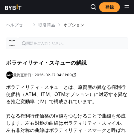
登録
ヘルプセンター
取引商品
オプション
ボラティリティ・スキューの解説
最終更新日：2026-02-17 04:31:09
ボラティリティ・スキューとは、原資産の異なる権利行
使価格（ATM、ITM、OTMオプション）に対応する異な
る推定変動率（IV）で構成されています。
異なる権利行使価格のIV値をつなげることで曲線を形成
します。左右対称の曲線はボラティリティ・スマイル、
左右非対称の曲線はボラティリティ・スマークと呼ばれ