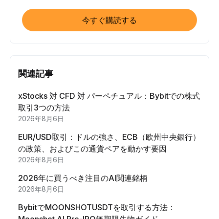
今すぐ購読する
関連記事
xStocks 対 CFD 対 パーペチュアル：Bybitでの株式
取引3つの方法
2026年8月6日
EUR/USD取引：ドルの強さ、ECB（欧州中央銀行）
の政策、およびこの通貨ペアを動かす要因
2026年8月6日
2026年に買うべき注目のAI関連銘柄
2026年8月6日
BybitでMOONSHOTUSDTを取引する方法：