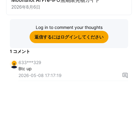
Moonshot AI Pre-IPO無期限先物ガイド
2026年8月6日
Log in to comment your thoughts
返信するにはログインしてください
1
コメント
633***329
Btc up
2026-05-08 17:17:19