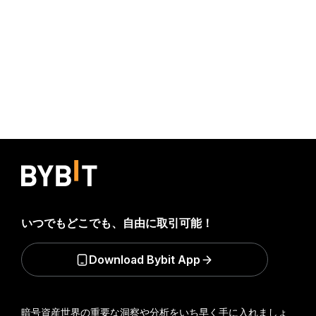
いつでもどこでも、自由に取引可能！
Download Bybit App
暗号資産世界の重要な洞察や分析をいち早く手に入れましょ