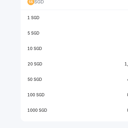
SGD
1 SGD
5 SGD
10 SGD
20 SGD
1
50 SGD
100 SGD
1000 SGD