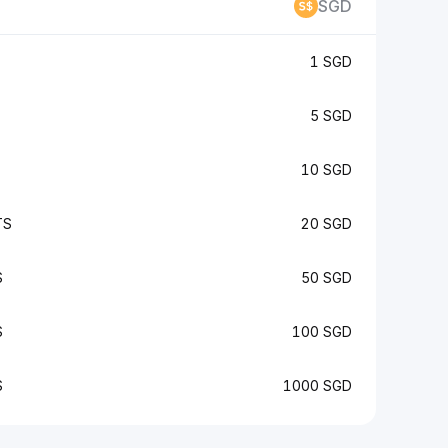
SGD
1 SGD
5 SGD
10 SGD
TS
20 SGD
S
50 SGD
S
100 SGD
S
1000 SGD