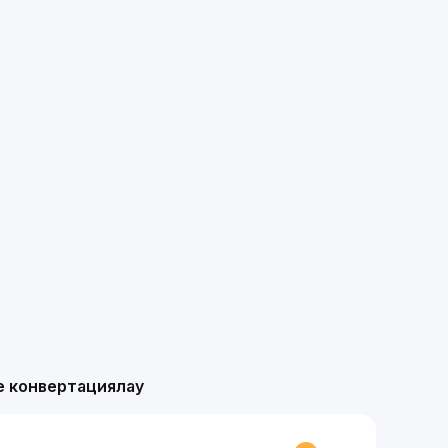
е конвертациялау